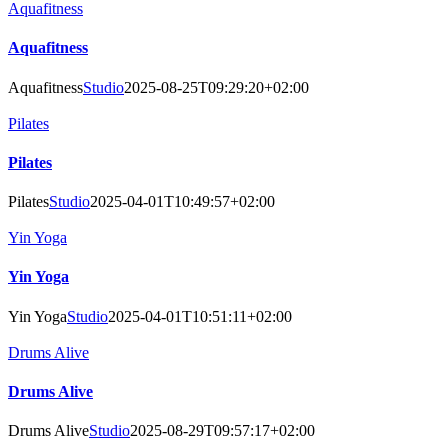
Aquafitness
Aquafitness
Aquafitness
Studio
2025-08-25T09:29:20+02:00
Pilates
Pilates
Pilates
Studio
2025-04-01T10:49:57+02:00
Yin Yoga
Yin Yoga
Yin Yoga
Studio
2025-04-01T10:51:11+02:00
Drums Alive
Drums Alive
Drums Alive
Studio
2025-08-29T09:57:17+02:00